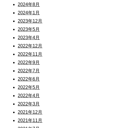
2024年8月
2024年1月
2023年12月
2023年5月
2023年4月
2022年12月
2022年11月
2022年9月
2022年7月
2022年6月
2022年5月
2022年4月
2022年3月
2021年12月
2021年11月