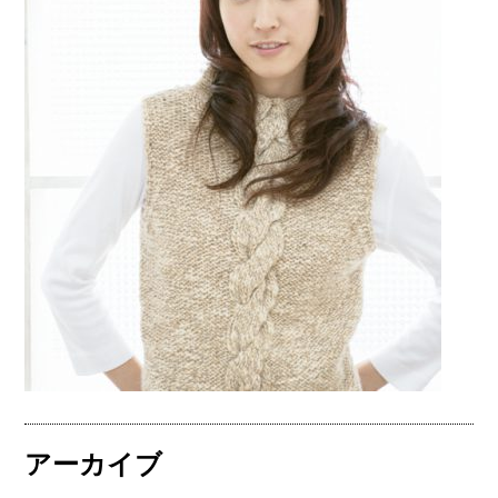
アーカイブ