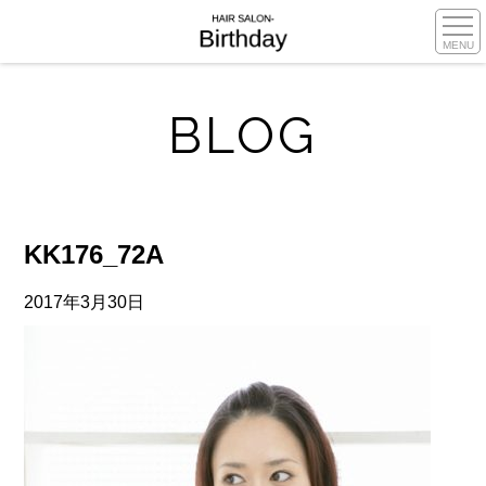
MENU
BLOG
KK176_72A
2017年3月30日