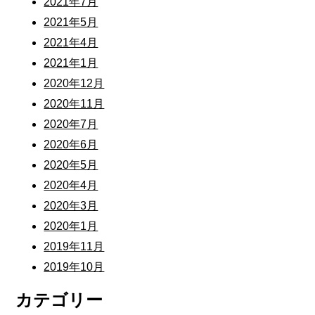
2021年7月
2021年5月
2021年4月
2021年1月
2020年12月
2020年11月
2020年7月
2020年6月
2020年5月
2020年4月
2020年3月
2020年1月
2019年11月
2019年10月
カテゴリー