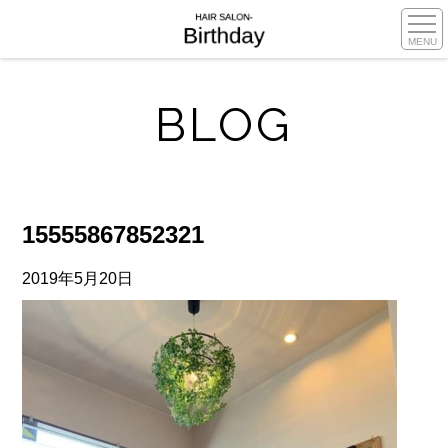
MENU
BLOG
15555867852321
2019年5月20日