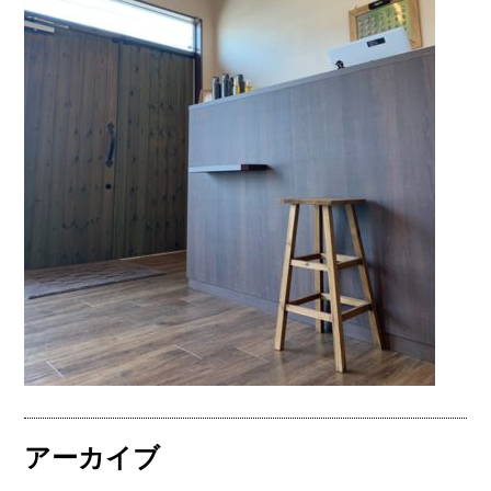
アーカイブ