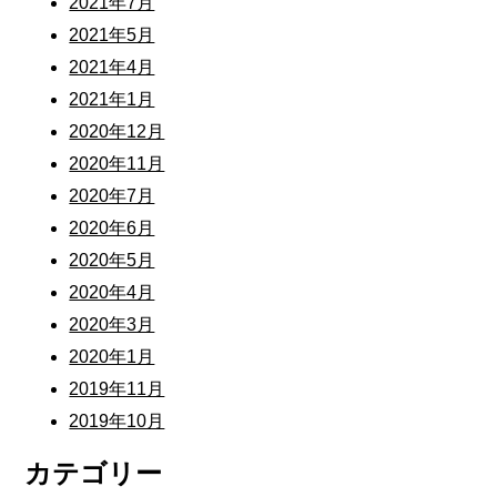
2021年7月
2021年5月
2021年4月
2021年1月
2020年12月
2020年11月
2020年7月
2020年6月
2020年5月
2020年4月
2020年3月
2020年1月
2019年11月
2019年10月
カテゴリー