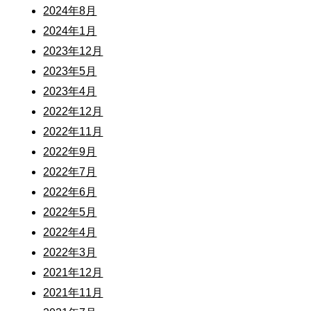
2024年8月
2024年1月
2023年12月
2023年5月
2023年4月
2022年12月
2022年11月
2022年9月
2022年7月
2022年6月
2022年5月
2022年4月
2022年3月
2021年12月
2021年11月