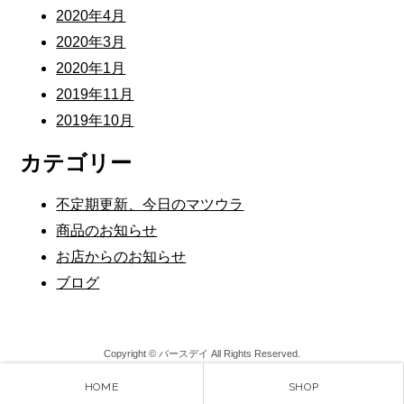
2020年4月
2020年3月
2020年1月
2019年11月
2019年10月
カテゴリー
不定期更新、今日のマツウラ
商品のお知らせ
お店からのお知らせ
ブログ
Copyright © バースデイ All Rights Reserved.
HOME
SHOP