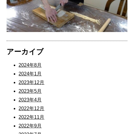
アーカイブ
2024年8月
2024年1月
2023年12月
2023年5月
2023年4月
2022年12月
2022年11月
2022年9月