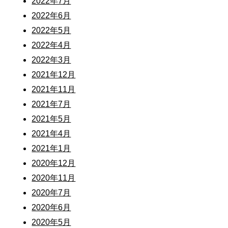
2022年7月
2022年6月
2022年5月
2022年4月
2022年3月
2021年12月
2021年11月
2021年7月
2021年5月
2021年4月
2021年1月
2020年12月
2020年11月
2020年7月
2020年6月
2020年5月