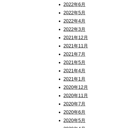
2022年6月
2022年5月
2022年4月
2022年3月
2021年12月
2021年11月
2021年7月
2021年5月
2021年4月
2021年1月
2020年12月
2020年11月
2020年7月
2020年6月
2020年5月