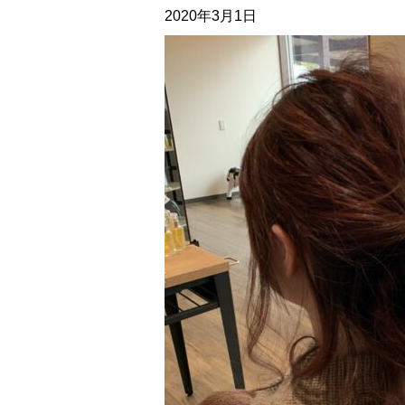
2020年3月1日