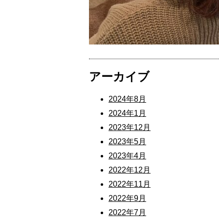
アーカイブ
2024年8月
2024年1月
2023年12月
2023年5月
2023年4月
2022年12月
2022年11月
2022年9月
2022年7月