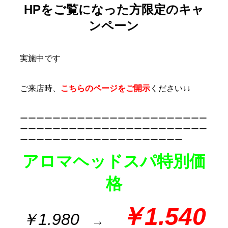
HPをご覧になった方限定のキャ
ンペーン
実施中です
ご来店時、
こちらのページをご開示
ください↓↓
ーーーーーーーーーーーーーーーーーーーーーーー
ーーーーーーーーーーーーーーーーーーーーーーー
ーーーーーーーーーーーーーーーーーーーー
アロマヘッドスパ特別価
格
￥1.540
￥1.980
→