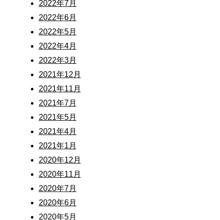
2022年7月
2022年6月
2022年5月
2022年4月
2022年3月
2021年12月
2021年11月
2021年7月
2021年5月
2021年4月
2021年1月
2020年12月
2020年11月
2020年7月
2020年6月
2020年5月