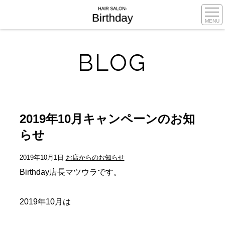
MENU
BLOG
2019年10月キャンペーンのお知
らせ
2019年10月1日
お店からのお知らせ
Birthday店長マツウラです。
2019年10月は