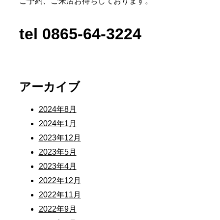
ご予約、ご来店お待ちしております。
tel 0865-64-3224
アーカイブ
2024年8月
2024年1月
2023年12月
2023年5月
2023年4月
2022年12月
2022年11月
2022年9月