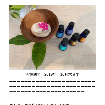
実施期間 2019年 10月末まで
ーーーーーーーーーーーーーーーーーーーーーーー
ーーーーーーーーーーーーーーーーーーーーーーー
ーーーーーーーーーーーーーーーーーーーー