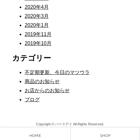
2020年4月
2020年3月
2020年1月
2019年11月
2019年10月
カテゴリー
不定期更新、今日のマツウラ
商品のお知らせ
お店からのお知らせ
ブログ
Copyright © バースデイ All Rights Reserved.
HOME
SHOP