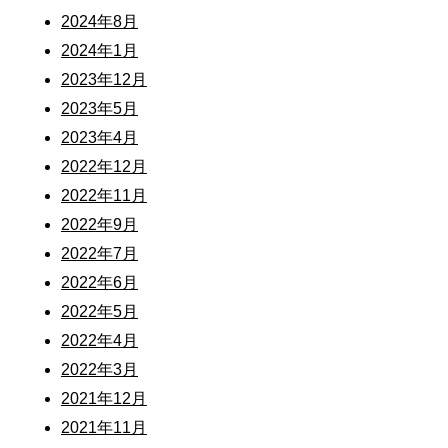
2024年8月
2024年1月
2023年12月
2023年5月
2023年4月
2022年12月
2022年11月
2022年9月
2022年7月
2022年6月
2022年5月
2022年4月
2022年3月
2021年12月
2021年11月