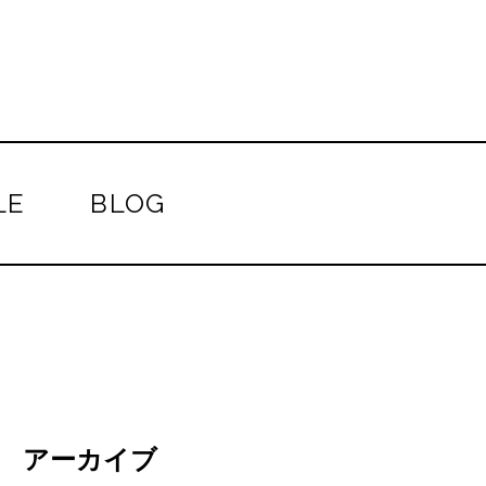
LE
BLOG
アーカイブ