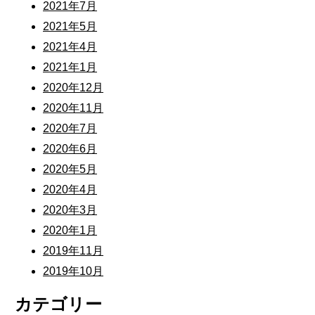
2021年7月
2021年5月
2021年4月
2021年1月
2020年12月
2020年11月
2020年7月
2020年6月
2020年5月
2020年4月
2020年3月
2020年1月
2019年11月
2019年10月
カテゴリー