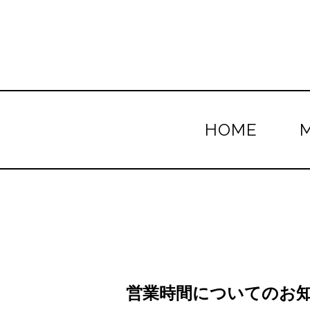
HOME
営業時間についてのお