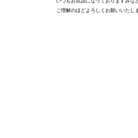
いつもお世話になっておりますみな
ご理解のほどよろしくお願いいたし