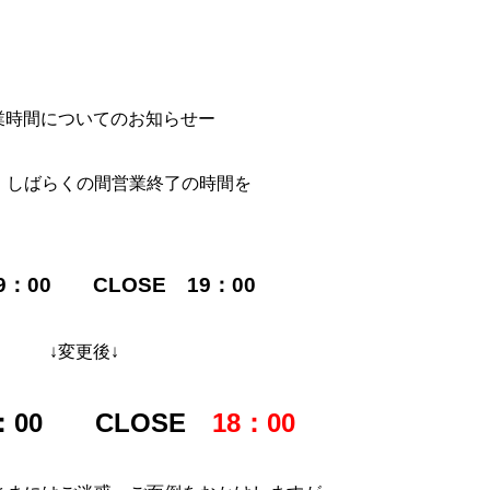
業時間についてのお知らせー
、しばらくの間営業終了の時間を
。
9：00 CLOSE 19：00
↓変更後↓
9：00 CLOSE
18：00