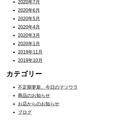
2020年7月
2020年6月
2020年5月
2020年4月
2020年3月
2020年1月
2019年11月
2019年10月
カテゴリー
不定期更新、今日のマツウラ
商品のお知らせ
お店からのお知らせ
ブログ