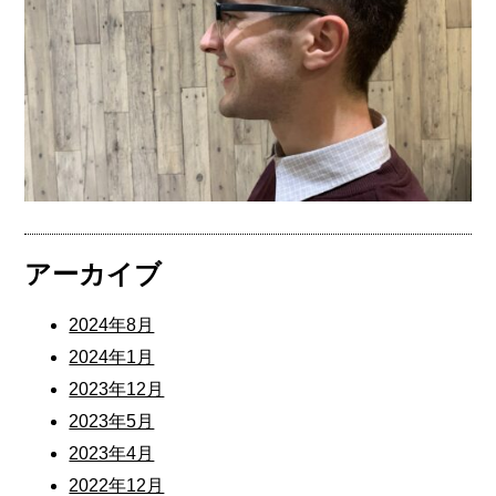
アーカイブ
2024年8月
2024年1月
2023年12月
2023年5月
2023年4月
2022年12月