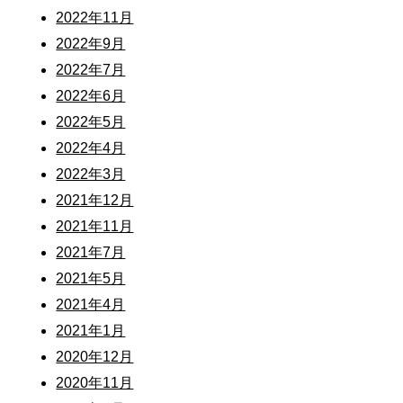
2022年11月
2022年9月
2022年7月
2022年6月
2022年5月
2022年4月
2022年3月
2021年12月
2021年11月
2021年7月
2021年5月
2021年4月
2021年1月
2020年12月
2020年11月